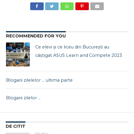
RECOMMENDED FOR YOU
Ce elevi și ce liceu din București au
câștigat ASUS Learn and Compete 2023
Blogarii zilelelor … ultima parte
Blogarii zilelor …
DE CITIT