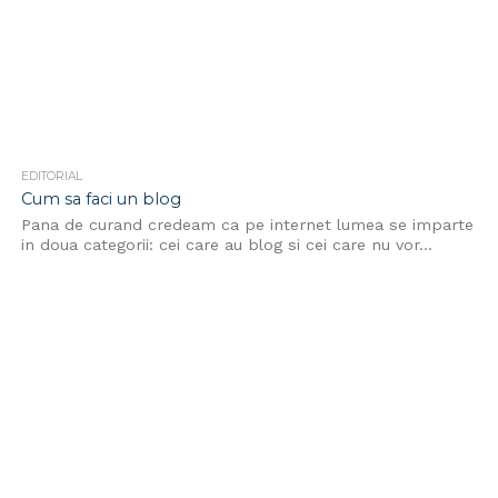
EDITORIAL
Cum sa faci un blog
Pana de curand credeam ca pe internet lumea se imparte
in doua categorii: cei care au blog si cei care nu vor...