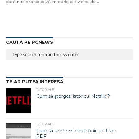
conținut procesează materialele video de...
CAUTĂ PE PCNEWS
TE-AR PUTEA INTERESA
TUTORIALE
Cum să ștergeți istoricul Netflix ?
TUTORIALE
Cum să semnezi electronic un fișier
PDF