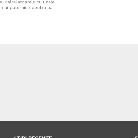
u calculatoarele cu unele
 mai puternice pentru a...