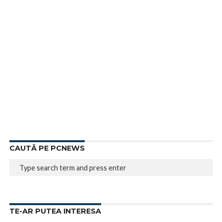
CAUTĂ PE PCNEWS
TE-AR PUTEA INTERESA