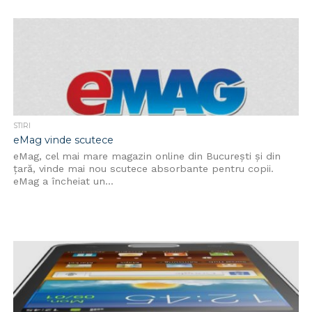
STIRI
eMag vinde scutece
eMag, cel mai mare magazin online din București și din
țară, vinde mai nou scutece absorbante pentru copii.
eMag a încheiat un...