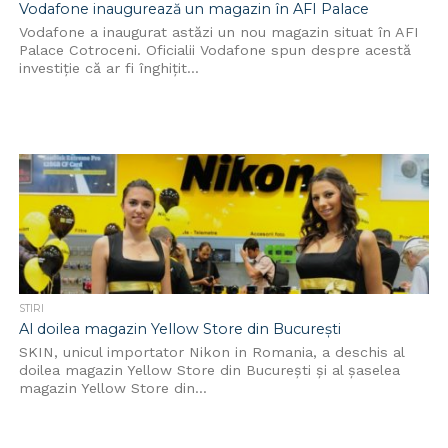
Vodafone inaugurează un magazin în AFI Palace
Vodafone a inaugurat astăzi un nou magazin situat în AFI
Palace Cotroceni. Oficialii Vodafone spun despre acestă
investiție că ar fi înghițit...
STIRI
Al doilea magazin Yellow Store din București
SKIN, unicul importator Nikon in Romania, a deschis al
doilea magazin Yellow Store din București și al șaselea
magazin Yellow Store din...