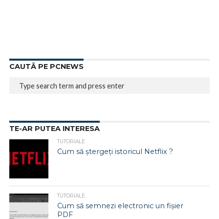
CAUTĂ PE PCNEWS
TE-AR PUTEA INTERESA
TUTORIALE
Cum să ștergeți istoricul Netflix ?
TUTORIALE
Cum să semnezi electronic un fișier
PDF