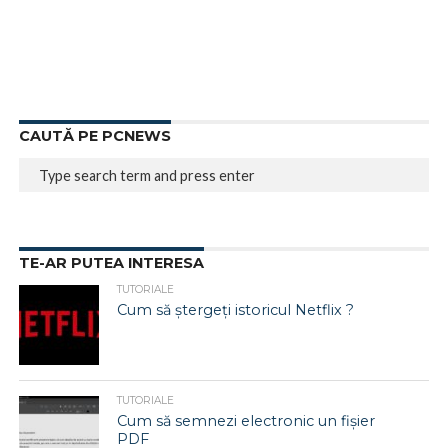
CAUTĂ PE PCNEWS
TE-AR PUTEA INTERESA
TUTORIALE
Cum să ștergeți istoricul Netflix ?
TUTORIALE
Cum să semnezi electronic un fișier
PDF