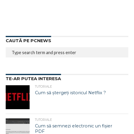
CAUTĂ PE PCNEWS
TE-AR PUTEA INTERESA
TUTORIALE
Cum să ștergeți istoricul Netflix ?
TUTORIALE
Cum să semnezi electronic un fișier
PDF