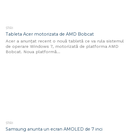
STIRI
Tableta Acer motorizata de AMD Bobcat
Acer a anunțat recent o nouă tabletă ce va rula sistemul
de operare Windows 7, motorizată de platforma AMD
Bobcat. Noua platformă...
STIRI
Samsung anunta un ecran AMOLED de 7 inci