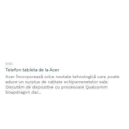
STIRI
Telefon tableta de la Acer
Acer încorporează orice noutate tehnologică care poate
aduce un surplus de calitate echipamenetelor sale.
Discutăm de dispozitive cu procesoare Qualcomm
Snapdragon dar...