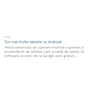
STIRI
Tot mai multe tablete cu Android
Febra sistemului de operare Android cuprinde și
producătorii de tablete care profită de faptul că
software-ul celor de la Google este gratuit....