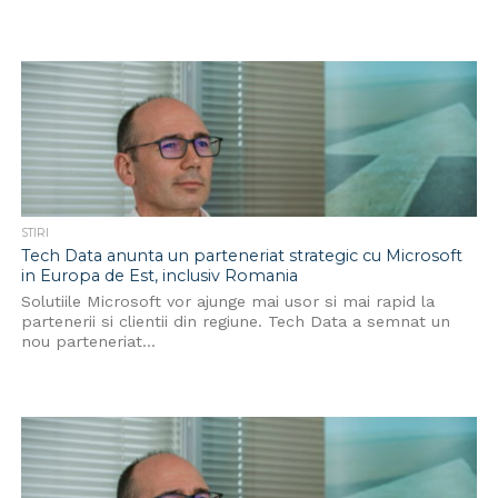
STIRI
Tech Data anunta un parteneriat strategic cu Microsoft
in Europa de Est, inclusiv Romania
Solutiile Microsoft vor ajunge mai usor si mai rapid la
partenerii si clientii din regiune. Tech Data a semnat un
nou parteneriat...