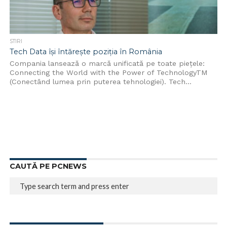
STIRI
Tech Data își întărește poziția în România
Compania lansează o marcă unificată pe toate piețele:
Connecting the World with the Power of TechnologyTM
(Conectând lumea prin puterea tehnologiei). Tech...
CAUTĂ PE PCNEWS