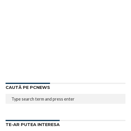
CAUTĂ PE PCNEWS
TE-AR PUTEA INTERESA