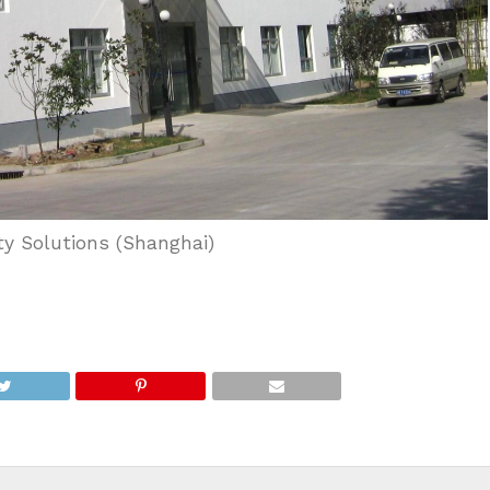
y Solutions (Shanghai)