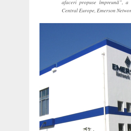
afaceri propuse împreună”, a
Central Europe, Emerson Networ