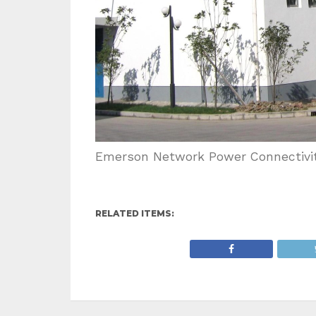
Emerson Network Power Connectivit
RELATED ITEMS: