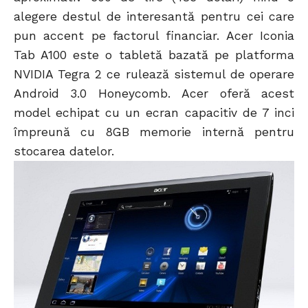
alegere destul de interesantă pentru cei care
pun accent pe factorul financiar. Acer Iconia
Tab A100 este o tabletă bazată pe platforma
NVIDIA Tegra 2 ce rulează sistemul de operare
Android 3.0 Honeycomb. Acer oferă acest
model echipat cu un ecran capacitiv de 7 inci
împreună cu 8GB memorie internă pentru
stocarea datelor.