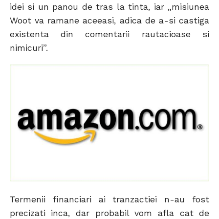
idei si un panou de tras la tinta, iar „misiunea
Woot va ramane aceeasi, adica de a-si castiga
existenta din comentarii rautacioase si
nimicuri”.
Termenii financiari ai tranzactiei n-au fost
precizati inca, dar probabil vom afla cat de