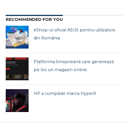
RECOMMENDED FOR YOU
eShop-ul oficial ASUS pentru utilizatorii
din România
Platforma timișoreană care generează
pe loc un magazin online
HP a cumpărat marca HyperX