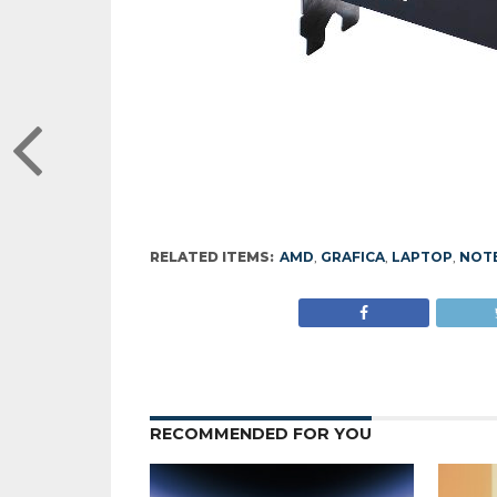
RELATED ITEMS:
AMD
,
GRAFICA
,
LAPTOP
,
NOT
RECOMMENDED FOR YOU