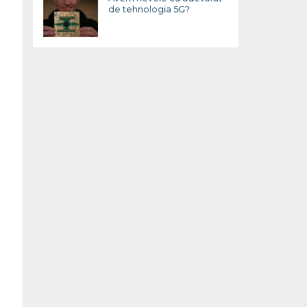
de tehnologia 5G?