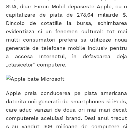
SUA, doar Exxon Mobil depaseste Apple, cu o
capitalizare de piata de 278,64 miliarde $.
Dincolo de cotatiile la bursa, schimbarea
evidentiaza si un fenomen cultural: tot mai
multi consumatori prefera sa utilizeze noua
generatie de telefoane mobile inclusiv pentru
a accesa Internetul, in defavoarea deja
„clasicelor” computere.
Apple preia conducerea pe piata americana
datorita noii generatii de smartphones si iPods,
care aduc vanzari de doua ori mai mari decat
computerele aceluiasi brand. Desi anul trecut
s-au vandut 306 milioane de computere si