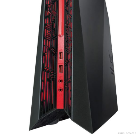
ASUS ROG G20