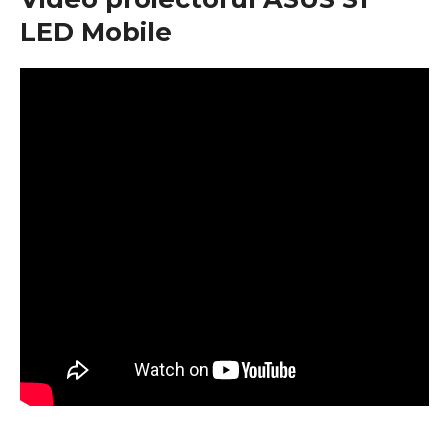
LED Mobile