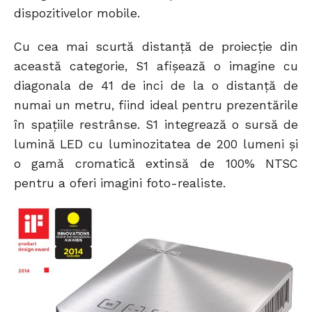
dispozitivelor mobile.
Cu cea mai scurtă distanță de proiecție din
această categorie, S1 afișează o imagine cu
diagonala de 41 de inci de la o distanță de
numai un metru, fiind ideal pentru prezentările
în spațiile restrânse. S1 integrează o sursă de
lumină LED cu luminozitatea de 200 lumeni și
o gamă cromatică extinsă de 100% NTSC
pentru a oferi imagini foto-realiste.