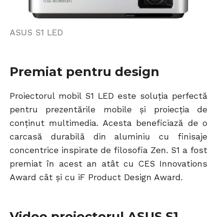
ASUS S1 LED
Premiat pentru design
Proiectorul mobil S1 LED este soluția perfectă
pentru prezentările mobile și proiecția de
conținut multimedia. Acesta beneficiază de o
carcasă durabilă din aluminiu cu finisaje
concentrice inspirate de filosofia Zen. S1 a fost
premiat în acest an atât cu CES Innovations
Award cât și cu iF Product Design Award.
Video proiectorul ASUS S1