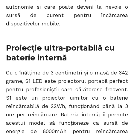
autonomie și care poate deveni la nevoie o
sursă de curent pentru încărcarea
dispozitivelor mobile.
Proiecție ultra-portabilă cu
baterie internă
Cu o înălțime de 3 centimetri și o masă de 342
grame, S1 LED este proiectorul portabil perfect
pentru profesioniștii care călătoresc frecvent.
S1 este un proiector uimitor cu o baterie
reîncărcabilă de 22Wh, funcționând până la 3
ore per reîncărcare. Bateria internă îi permite
acestui model să funcționeze ca sursă de
energie de 6000mAh pentru reîncărcarea