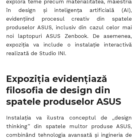
explora teme precum materialitatea, măiestria
în design și inteligența artificială (AI),
evidențiind procesul creativ din spatele
produselor ASUS, inclusiv din cazul celor mai
noi laptopuri ASUS Zenbook. De asemenea,
expoziția va include o instalație interactivă
realizată de Studio INI.
Expoziția evidențiază
filosofia de design din
spatele produselor ASUS
Instalația va ilustra conceptul de „design
thinking” din spatele multor produse ASUS,
combinând tehnologia avansată și ingineria de