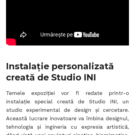
Instalație personalizată
creată de Studio INI
Temele expoziției vor fi redate printr-o
instalație special creată de Studio INI, un
studio experimental de design și cercetare.
Această lucrare inovatoare va îmbina designul,
tehnologia și ingineria cu expresia artistică,