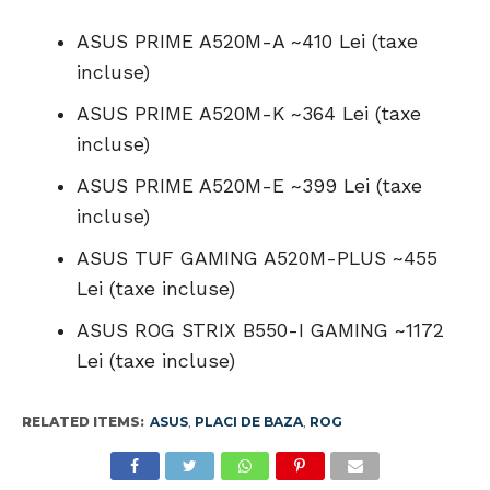
ASUS PRIME A520M-A ~410 Lei (taxe
incluse)
ASUS PRIME A520M-K ~364 Lei (taxe
incluse)
ASUS PRIME A520M-E ~399 Lei (taxe
incluse)
ASUS TUF GAMING A520M-PLUS ~455
Lei (taxe incluse)
ASUS ROG STRIX B550-I GAMING ~1172
Lei (taxe incluse)
RELATED ITEMS:
ASUS
,
PLACI DE BAZA
,
ROG