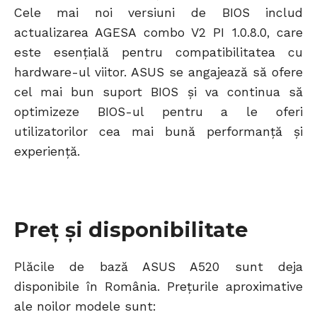
Cele mai noi versiuni de BIOS includ
actualizarea AGESA combo V2 PI 1.0.8.0, care
este esențială pentru compatibilitatea cu
hardware-ul viitor. ASUS se angajează să ofere
cel mai bun suport BIOS și va continua să
optimizeze BIOS-ul pentru a le oferi
utilizatorilor cea mai bună performanță și
experiență.
Preț și disponibilitate
Plăcile de bază ASUS A520 sunt deja
disponibile în România. Prețurile aproximative
ale noilor modele sunt: