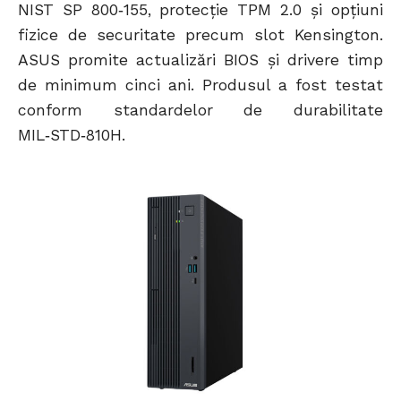
NIST SP 800‑155, protecție TPM 2.0 și opțiuni
fizice de securitate precum slot Kensington.
ASUS promite actualizări BIOS și drivere timp
de minimum cinci ani. Produsul a fost testat
conform standardelor de durabilitate
MIL‑STD‑810H.