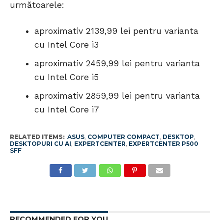
următoarele:
aproximativ 2139,99 lei pentru varianta
cu Intel Core i3
aproximativ 2459,99 lei pentru varianta
cu Intel Core i5
aproximativ 2859,99 lei pentru varianta
cu Intel Core i7
RELATED ITEMS:
ASUS
,
COMPUTER COMPACT
,
DESKTOP
,
DESKTOPURI CU AI
,
EXPERTCENTER
,
EXPERTCENTER P500
SFF
RECOMMENDED FOR YOU