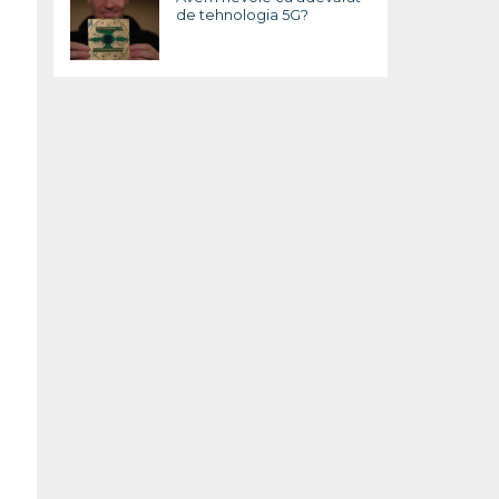
de tehnologia 5G?