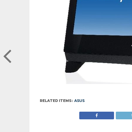
RELATED ITEMS:
ASUS