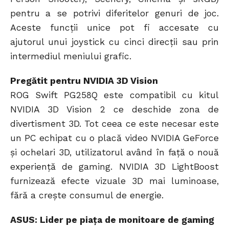
pentru a se potrivi diferitelor genuri de joc.
Aceste funcții unice pot fi accesate cu
ajutorul unui joystick cu cinci direcții sau prin
intermediul meniului grafic.
Pregătit pentru NVIDIA 3D Vision
ROG Swift PG258Q este compatibil cu kitul
NVIDIA 3D Vision 2 ce deschide zona de
divertisment 3D. Tot ceea ce este necesar este
un PC echipat cu o placă video NVIDIA GeForce
și ochelari 3D, utilizatorul având în față o nouă
experiență de gaming. NVIDIA 3D LightBoost
furnizează efecte vizuale 3D mai luminoase,
fără a crește consumul de energie.
ASUS: Lider pe piața de monitoare de gaming