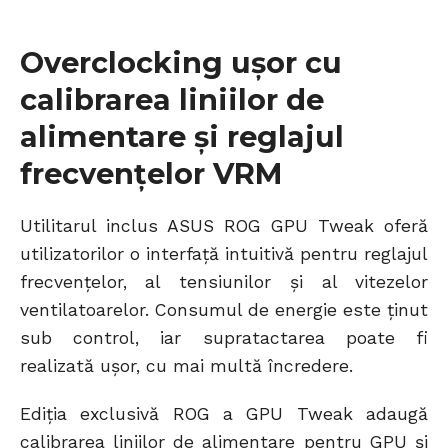
Overclocking ușor cu
calibrarea liniilor de
alimentare și reglajul
frecvențelor VRM
Utilitarul inclus ASUS ROG GPU Tweak oferă
utilizatorilor o interfață intuitivă pentru reglajul
frecvențelor, al tensiunilor și al vitezelor
ventilatoarelor. Consumul de energie este ținut
sub control, iar supratactarea poate fi
realizată ușor, cu mai multă încredere.
Ediția exclusivă ROG a GPU Tweak adaugă
calibrarea liniilor de alimentare pentru GPU și