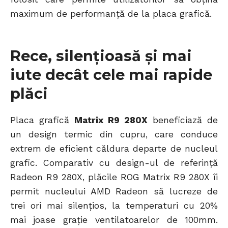
maximum de performanță de la placa grafică.
Rece, silențioasă și mai
iute decât cele mai rapide
plăci
Placa grafică
Matrix R9 280X
beneficiază de
un design termic din cupru, care conduce
extrem de eficient căldura departe de nucleul
grafic. Comparativ cu design-ul de referință
Radeon R9 280X, plăcile ROG Matrix R9 280X îi
permit nucleului AMD Radeon să lucreze de
trei ori mai silențios, la temperaturi cu 20%
mai joase grație ventilatoarelor de 100mm.