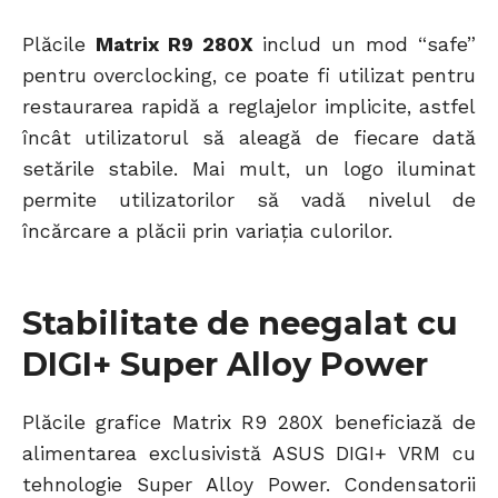
Plăcile
Matrix R9 280X
includ un mod “safe”
pentru overclocking, ce poate fi utilizat pentru
restaurarea rapidă a reglajelor implicite, astfel
încât utilizatorul să aleagă de fiecare dată
setările stabile. Mai mult, un logo iluminat
permite utilizatorilor să vadă nivelul de
încărcare a plăcii prin variația culorilor.
Stabilitate de neegalat cu
DIGI+ Super Alloy Power
Plăcile grafice Matrix R9 280X beneficiază de
alimentarea exclusivistă ASUS DIGI+ VRM cu
tehnologie Super Alloy Power. Condensatorii