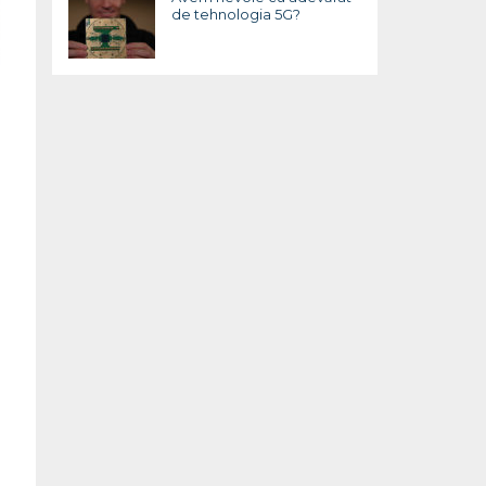
de tehnologia 5G?