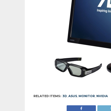
RELATED ITEMS:
3D
,
ASUS
,
MONITOR
,
NVIDIA