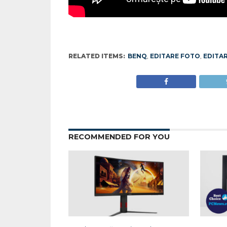
RELATED ITEMS:
BENQ
,
EDITARE FOTO
,
EDITAR
RECOMMENDED FOR YOU