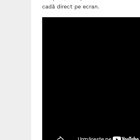
cadă direct pe ecran.