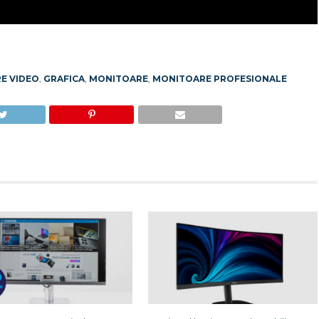
E VIDEO
,
GRAFICA
,
MONITOARE
,
MONITOARE PROFESIONALE