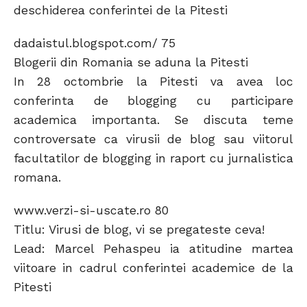
deschiderea conferintei de la Pitesti
dadaistul.blogspot.com/ 75
Blogerii din Romania se aduna la Pitesti
In 28 octombrie la Pitesti va avea loc
conferinta de blogging cu participare
academica importanta. Se discuta teme
controversate ca virusii de blog sau viitorul
facultatilor de blogging in raport cu jurnalistica
romana.
www.verzi-si-uscate.ro 80
Titlu: Virusi de blog, vi se pregateste ceva!
Lead: Marcel Pehaspeu ia atitudine martea
viitoare in cadrul conferintei academice de la
Pitesti