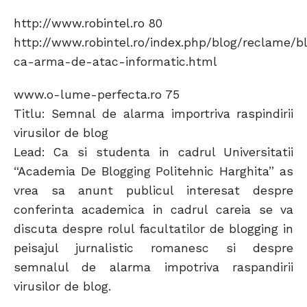
http://www.robintel.ro 80
http://www.robintel.ro/index.php/blog/reclame/b
ca-arma-de-atac-informatic.html
www.o-lume-perfecta.ro 75
Titlu: Semnal de alarma importriva raspindirii
virusilor de blog
Lead: Ca si studenta in cadrul Universitatii
“Academia De Blogging Politehnic Harghita” as
vrea sa anunt publicul interesat despre
conferinta academica in cadrul careia se va
discuta despre rolul facultatilor de blogging in
peisajul jurnalistic romanesc si despre
semnalul de alarma impotriva raspandirii
virusilor de blog.