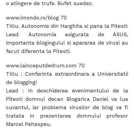
o atingere de trufe. Bufet suedez.
www.imondo.ro/blog 70
Titlu: Autonomie din Harghita si pana la Pitesti
Lead: Autonomia asigurata de ASUS,
importanta blogingului si apararea de virusi au
facut diferenta la Pitesti.
www.lainceputdedrum.com 70
Titlu : Conferinta extraordinara a Universitatii
de blogging!
Lead : In deschiderea evenimentului de la
Pitesti domnul decan Blogarica Daniel va lua
cuvantul, iar problema virusilor de blog va fi
tratata in prezentarea domnului profesor
Marcel Pehaspeu.