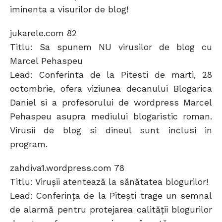
iminenta a visurilor de blog!
jukarele.com 82
Titlu: Sa spunem NU virusilor de blog cu
Marcel Pehaspeu
Lead: Conferinta de la Pitesti de marti, 28
octombrie, ofera viziunea decanului Blogarica
Daniel si a profesorului de wordpress Marcel
Pehaspeu asupra mediului blogaristic roman.
Virusii de blog si dineul sunt inclusi in
program.
zahdiva1.wordpress.com 78
Titlu: Viruşii atentează la sănătatea blogurilor!
Lead: Conferinţa de la Piteşti trage un semnal
de alarmă pentru protejarea calităţii blogurilor