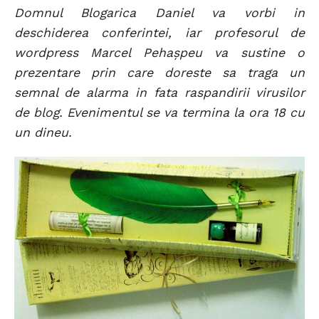
Domnul Blogarica Daniel va vorbi in
deschiderea conferintei, iar profesorul de
wordpress Marcel Pehaşpeu va sustine o
prezentare prin care doreste sa traga un
semnal de alarma in fata raspandirii virusilor
de blog. Evenimentul se va termina la ora 18 cu
un dineu.