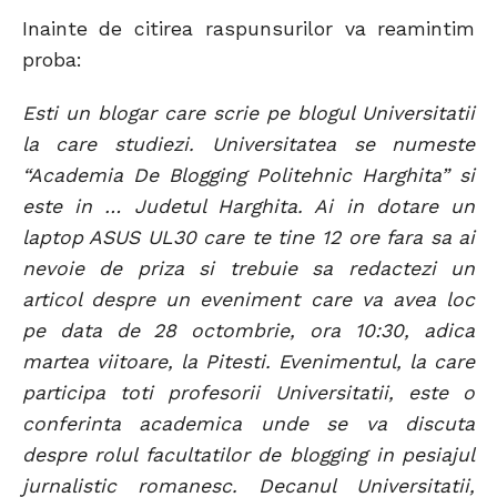
Inainte de citirea raspunsurilor va reamintim
proba:
Esti un blogar care scrie pe blogul Universitatii
la care studiezi. Universitatea se numeste
“Academia De Blogging Politehnic Harghita” si
este in … Judetul Harghita. Ai in dotare un
laptop ASUS UL30 care te tine 12 ore fara sa ai
nevoie de priza si trebuie sa redactezi un
articol despre un eveniment care va avea loc
pe data de 28 octombrie, ora 10:30, adica
martea viitoare, la Pitesti. Evenimentul, la care
participa toti profesorii Universitatii, este o
conferinta academica unde se va discuta
despre rolul facultatilor de blogging in pesiajul
jurnalistic romanesc. Decanul Universitatii,