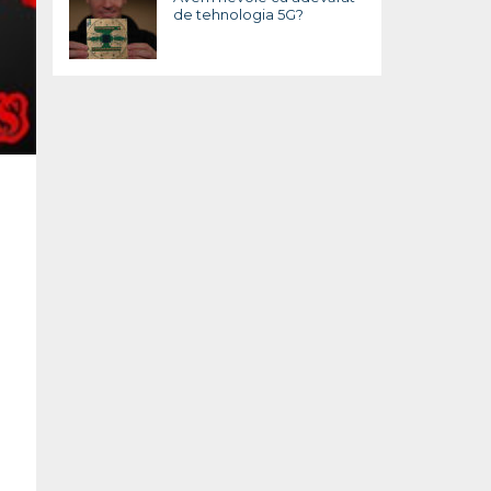
de tehnologia 5G?