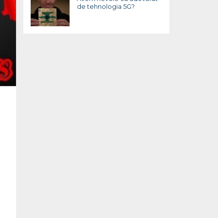
de tehnologia 5G?