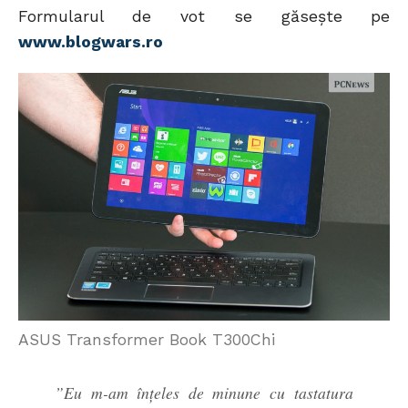
Formularul de vot se găsește pe
www.blogwars.ro
ASUS Transformer Book T300Chi
”Eu m-am înțeles de minune cu tastatura