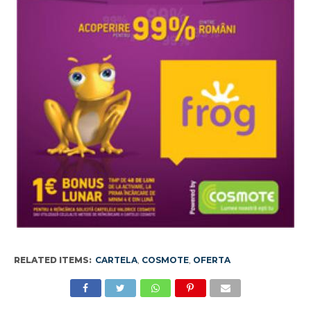
RELATED ITEMS:
CARTELA
,
COSMOTE
,
OFERTA