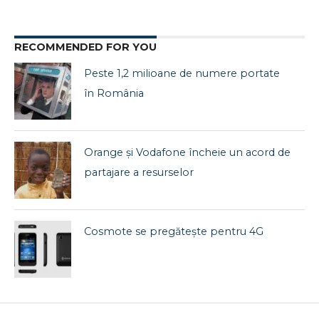
RECOMMENDED FOR YOU
Peste 1,2 milioane de numere portate
în România
Orange și Vodafone încheie un acord de
partajare a resurselor
Cosmote se pregătește pentru 4G