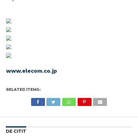
www.elecom.co.jp
RELATED ITEMS:
DE CITIT