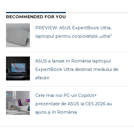
RECOMMENDED FOR YOU
PREVIEW: ASUS ExpertBook Ultra,
laptopul pentru corporatiștii „ultra”
ASUS a lansat în România laptopul
ExpertBook Ultra destinat mediului de
afaceri
Cele mai noi PC-uri Copilot+
prezentate de ASUS la CES 2026 au
ajuns și în România