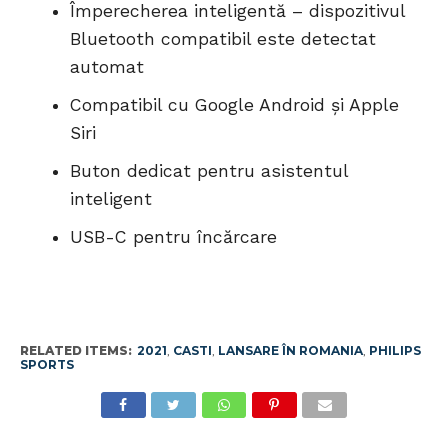
Împerecherea inteligentă – dispozitivul
Bluetooth compatibil este detectat
automat
Compatibil cu Google Android și Apple
Siri
Buton dedicat pentru asistentul
inteligent
USB-C pentru încărcare
RELATED ITEMS:
2021
,
CASTI
,
LANSARE ÎN ROMANIA
,
PHILIPS
SPORTS