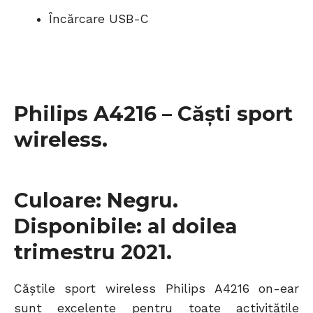
Încărcare USB-C
Philips A4216 – Căști sport
wireless.
Culoare: Negru.
Disponibile: al doilea
trimestru 2021.
Căștile sport wireless Philips A4216 on-ear
sunt excelente pentru toate activitățile