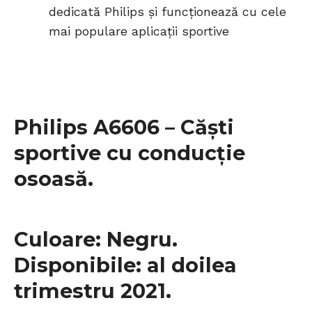
dedicată Philips și funcționează cu cele
mai populare aplicații sportive
Philips A6606 – Căști
sportive cu conducție
osoasă.
Culoare: Negru.
Disponibile: al doilea
trimestru 2021.