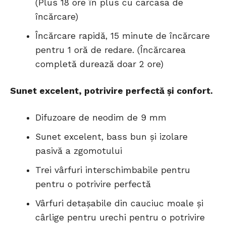
(Plus 18 ore în plus cu carcasa de
încărcare)
Încărcare rapidă, 15 minute de încărcare
pentru 1 oră de redare. (Încărcarea
completă durează doar 2 ore)
Sunet excelent, potrivire perfectă și confort.
Difuzoare de neodim de 9 mm
Sunet excelent, bass bun și izolare
pasivă a zgomotului
Trei vârfuri interschimbabile pentru
pentru o potrivire perfectă
Vârfuri detașabile din cauciuc moale și
cârlige pentru urechi pentru o potrivire