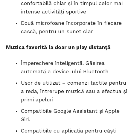
confortabilă chiar și în timpul celor mai
intense activități sportive
Două microfoane încorporate în fiecare
cască, pentru un sunet clar
Muzica favorită la doar un play distanță
Împerechere inteligentă. Găsirea
automată a device-ului Bluetooth
Ușor de utilizat – comenzi tactile pentru
a reda, întrerupe muzică sau a efectua și
primi apeluri
Compatibile Google Assistant și Apple
Siri.
Compatibile cu aplicația pentru căști