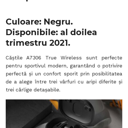
Culoare: Negru.
Disponibile: al doilea
trimestru 2021.
Căștile A7306 True Wireless sunt perfecte
pentru sportivul modern, garantând o potrivire
perfectă și un confort sporit prin posibilitatea
de a alege între trei vârfuri cu aripi diferite și
trei cârlige detașabile.