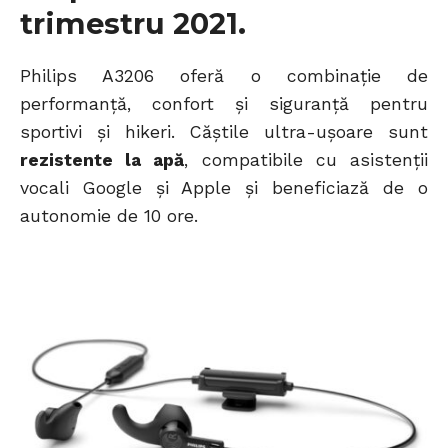
trimestru 2021.
Philips A3206 oferă o combinație de
performanță, confort și siguranță pentru
sportivi și hikeri. Căștile ultra-ușoare sunt
rezistente la apă
, compatibile cu asistenții
vocali Google și Apple și beneficiază de o
autonomie de 10 ore.