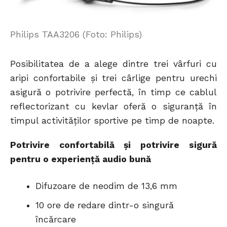
Philips TAA3206 (Foto: Philips)
Posibilitatea de a alege dintre trei vârfuri cu
aripi confortabile și trei cârlige pentru urechi
asigură o potrivire perfectă, în timp ce cablul
reflectorizant cu kevlar oferă o siguranță în
timpul activităților sportive pe timp de noapte.
Potrivire confortabilă și potrivire sigură
pentru o experiență audio bună
Difuzoare de neodim de 13,6 mm
10 ore de redare dintr-o singură
încărcare