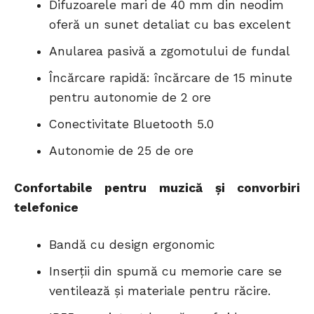
Difuzoarele mari de 40 mm din neodim
oferă un sunet detaliat cu bas excelent
Anularea pasivă a zgomotului de fundal
Încărcare rapidă: încărcare de 15 minute
pentru autonomie de 2 ore
Conectivitate Bluetooth 5.0
Autonomie de 25 de ore
Confortabile pentru muzică și convorbiri
telefonice
Bandă cu design ergonomic
Inserții din spumă cu memorie care se
ventilează și materiale pentru răcire.