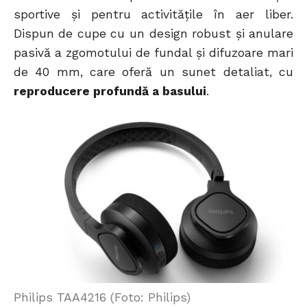
sportive și pentru activitățile în aer liber.
Dispun de cupe cu un design robust și anulare
pasivă a zgomotului de fundal și difuzoare mari
de 40 mm, care oferă un sunet detaliat, cu
reproducere profundă a basului
.
Philips TAA4216 (Foto: Philips)