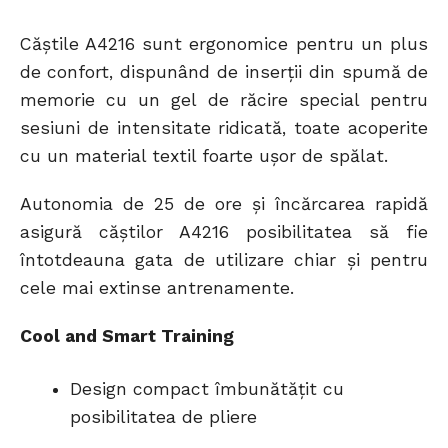
Căștile A4216 sunt ergonomice pentru un plus
de confort, dispunând de inserții din spumă de
memorie cu un gel de răcire special pentru
sesiuni de intensitate ridicată, toate acoperite
cu un material textil foarte ușor de spălat.
Autonomia de 25 de ore și încărcarea rapidă
asigură căștilor A4216 posibilitatea să fie
întotdeauna gata de utilizare chiar și pentru
cele mai extinse antrenamente.
Cool and Smart Training
Design compact îmbunătățit cu
posibilitatea de pliere