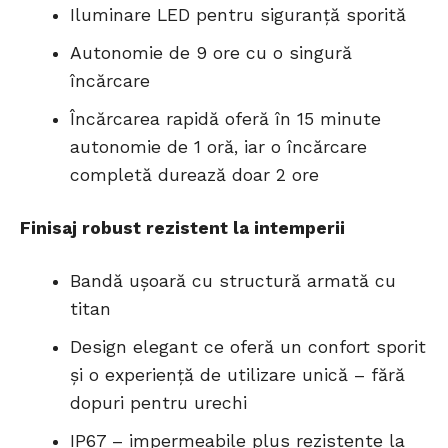
Iluminare LED pentru siguranță sporită
Autonomie de 9 ore cu o singură
încărcare
Încărcarea rapidă oferă în 15 minute
autonomie de 1 oră, iar o încărcare
completă durează doar 2 ore
Finisaj robust rezistent la intemperii
Bandă ușoară cu structură armată cu
titan
Design elegant ce oferă un confort sporit
și o experiență de utilizare unică – fără
dopuri pentru urechi
IP67 – impermeabile plus rezistente la