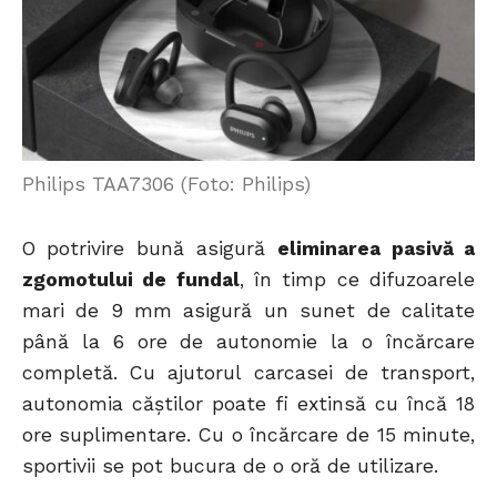
Philips TAA7306 (Foto: Philips)
O potrivire bună asigură
eliminarea pasivă a
zgomotului de fundal
, în timp ce difuzoarele
mari de 9 mm asigură un sunet de calitate
până la 6 ore de autonomie la o încărcare
completă. Cu ajutorul carcasei de transport,
autonomia căștilor poate fi extinsă cu încă 18
ore suplimentare. Cu o încărcare de 15 minute,
sportivii se pot bucura de o oră de utilizare.