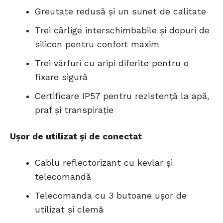
Greutate redusă și un sunet de calitate
Trei cârlige interschimbabile și dopuri de
silicon pentru confort maxim
Trei vârfuri cu aripi diferite pentru o
fixare sigură
Certificare IP57 pentru rezistență la apă,
praf și transpirație
Ușor de utilizat și de conectat
Cablu reflectorizant cu kevlar și
telecomandă
Telecomanda cu 3 butoane ușor de
utilizat și clemă