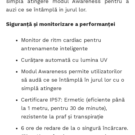
simplă atingere modul Awareness pentru a
auzi ce se întâmplă in jurul lor.
Siguranță și monitorizare a performanței
Monitor de ritm cardiac pentru
antrenamente inteligente
Curățare automată cu lumina UV
Modul Awareness permite utilizatorilor
să audă ce se întâmplă în jurul lor cu o
simplă atingere
Certificare IP57: Ermetic (eficiente până
la 1 metru, pentru 30 de minute),
rezistente la praf și transpirație
6 ore de redare de la o singură încărcare.