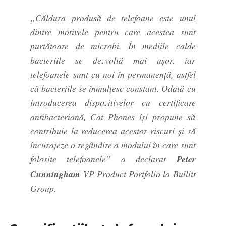
„Căldura produsă de telefoane este unul
dintre motivele pentru care acestea sunt
purtătoare de microbi. În mediile calde
bacteriile se dezvoltă mai ușor, iar
telefoanele sunt cu noi în permanență, astfel
că bacteriile se înmulțesc constant. Odată cu
introducerea dispozitivelor cu certificare
antibacteriană, Cat Phones își propune să
contribuie la reducerea acestor riscuri și să
încurajeze o regândire a modului în care sunt
folosite telefoanele” a declarat
Peter
Cunningham
VP Product Portfolio la Bullitt
Group.