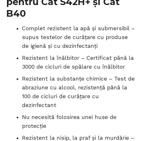
pentru Cat S42H+ și Cat
B40
Complet rezistent la apă și submersibil –
supus testelor de curățare cu produse
de igienă și cu dezinfectanți
Rezistent la înălbitor – Certificat până la
3000 de cicluri de spălare cu înălbitor
Rezistent la substanțe chimice – Test de
abraziune cu alcool, rezistență până la
100 de cicluri de curățare cu
dezinfectant
Nu necesită folosirea unei huse de
protecție
Rezistent la nisip, la praf și la murdărie –