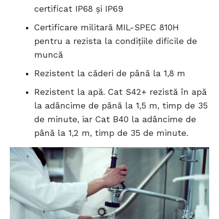
certificat IP68 și IP69
Certificare militară MIL-SPEC 810H
pentru a rezista la condițiile dificile de
muncă
Rezistent la căderi de până la 1,8 m
Rezistent la apă. Cat S42+ rezistă în apă
la adâncime de până la 1,5 m, timp de 35
de minute, iar Cat B40 la adâncime de
până la 1,2 m, timp de 35 de minute.