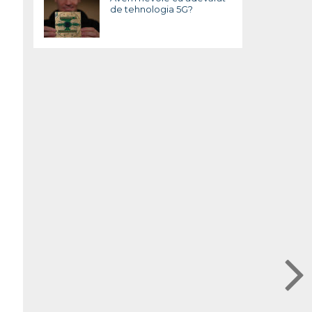
de tehnologia 5G?