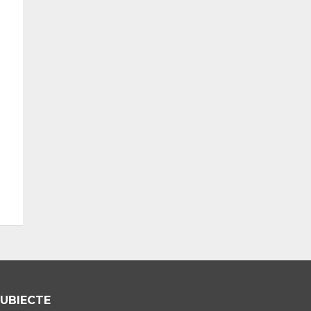
UBIECTE