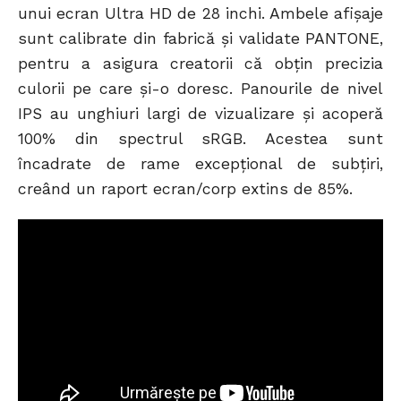
unui ecran Ultra HD de 28 inchi. Ambele afișaje
sunt calibrate din fabrică și validate PANTONE,
pentru a asigura creatorii că obțin precizia
culorii pe care și-o doresc. Panourile de nivel
IPS au unghiuri largi de vizualizare și acoperă
100% din spectrul sRGB. Acestea sunt
încadrate de rame excepțional de subțiri,
creând un raport ecran/corp extins de 85%.