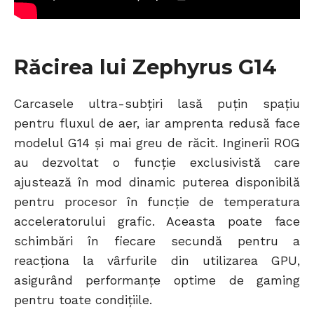
Răcirea lui Zephyrus G14
Carcasele ultra-subțiri lasă puțin spațiu
pentru fluxul de aer, iar amprenta redusă face
modelul G14 și mai greu de răcit. Inginerii ROG
au dezvoltat o funcție exclusivistă care
ajustează în mod dinamic puterea disponibilă
pentru procesor în funcție de temperatura
acceleratorului grafic. Aceasta poate face
schimbări în fiecare secundă pentru a
reacționa la vârfurile din utilizarea GPU,
asigurând performanțe optime de gaming
pentru toate condițiile.