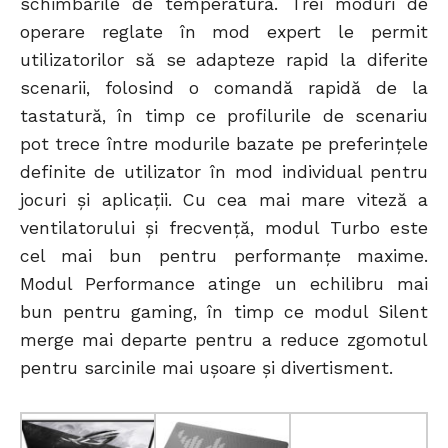
schimbările de temperatură. Trei moduri de
operare reglate în mod expert le permit
utilizatorilor să se adapteze rapid la diferite
scenarii, folosind o comandă rapidă de la
tastatură, în timp ce profilurile de scenariu
pot trece între modurile bazate pe preferințele
definite de utilizator în mod individual pentru
jocuri și aplicații. Cu cea mai mare viteză a
ventilatorului și frecvență, modul Turbo este
cel mai bun pentru performanțe maxime.
Modul Performance atinge un echilibru mai
bun pentru gaming, în timp ce modul Silent
merge mai departe pentru a reduce zgomotul
pentru sarcinile mai ușoare și divertisment.