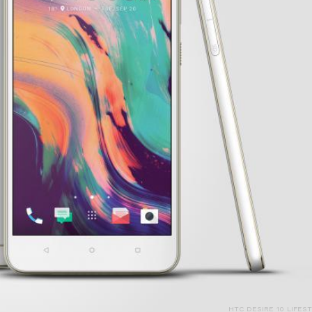
HTC DESIRE 10 LIFEST