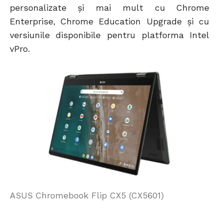
personalizate și mai mult cu Chrome
Enterprise, Chrome Education Upgrade și cu
versiunile disponibile pentru platforma Intel
vPro.
ASUS Chromebook Flip CX5 (CX5601)