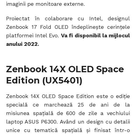
imaginii pe monitoare externe.
Proiectat în colaborare cu Intel, designul
Zenbook 17 Fold OLED îndeplinește cerințele
platformei Intel Evo.
Va fi disponibil la mijlocul
anului 2022.
Zenbook 14X OLED Space
Edition (UX5401)
Zenbook 14X OLED Space Edition este o ediție
specială ce marchează 25 de ani de la
misiunea spațială de 600 de zile a vechiului
laptop ASUS P6300. Având un design cu detalii
unice cu tematică spațială și finisat într-o