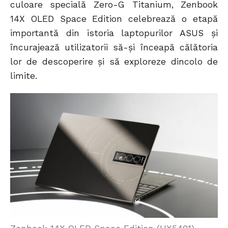
culoare specială Zero-G Titanium, Zenbook
14X OLED Space Edition celebrează o etapă
importantă din istoria laptopurilor ASUS și
încurajează utilizatorii să-și înceapă călătoria
lor de descoperire și să exploreze dincolo de
limite.