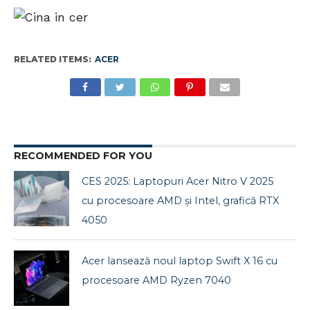
RELATED ITEMS:
ACER
RECOMMENDED FOR YOU
CES 2025: Laptopuri Acer Nitro V 2025
cu procesoare AMD și Intel, grafică RTX
4050
Acer lansează noul laptop Swift X 16 cu
procesoare AMD Ryzen 7040