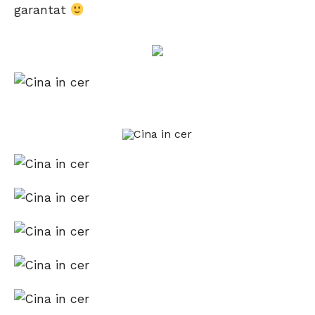
garantat