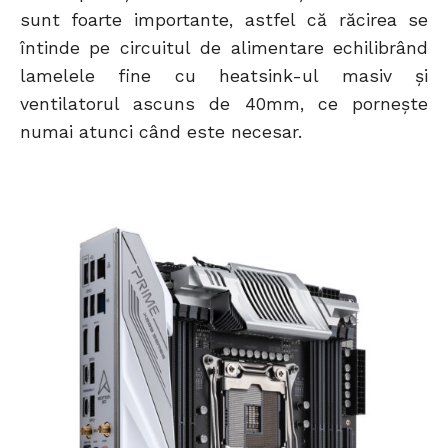
sunt foarte importante, astfel că răcirea se
întinde pe circuitul de alimentare echilibrând
lamelele fine cu heatsink-ul masiv și
ventilatorul ascuns de 40mm, ce pornește
numai atunci când este necesar.