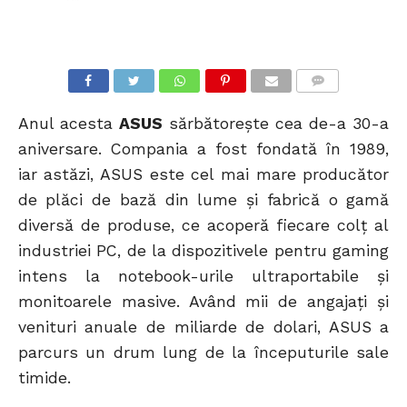
COMMENTS
Anul acesta
ASUS
sărbătorește cea de-a 30-a
aniversare. Compania a fost fondată în 1989,
iar astăzi, ASUS este cel mai mare producător
de plăci de bază din lume și fabrică o gamă
diversă de produse, ce acoperă fiecare colț al
industriei PC, de la dispozitivele pentru gaming
intens la notebook-urile ultraportabile și
monitoarele masive. Având mii de angajați și
venituri anuale de miliarde de dolari, ASUS a
parcurs un drum lung de la începuturile sale
timide.