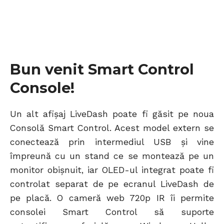
Bun venit Smart Control
Console!
Un alt afișaj LiveDash poate fi găsit pe noua
Consolă Smart Control. Acest model extern se
conectează prin intermediul USB și vine
împreună cu un stand ce se montează pe un
monitor obișnuit, iar OLED-ul integrat poate fi
controlat separat de pe ecranul LiveDash de
pe placă. O cameră web 720p IR îi permite
consolei Smart Control să suporte