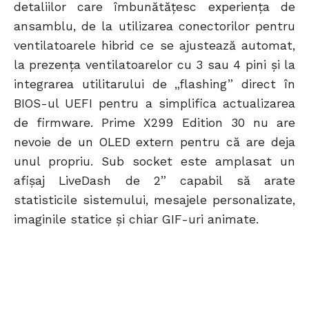
detaliilor care îmbunătățesc experiența de
ansamblu, de la utilizarea conectorilor pentru
ventilatoarele hibrid ce se ajustează automat,
la prezența ventilatoarelor cu 3 sau 4 pini și la
integrarea utilitarului de „flashing” direct în
BIOS-ul UEFI pentru a simplifica actualizarea
de firmware. Prime X299 Edition 30 nu are
nevoie de un OLED extern pentru că are deja
unul propriu. Sub socket este amplasat un
afișaj LiveDash de 2” capabil să arate
statisticile sistemului, mesajele personalizate,
imaginile statice și chiar GIF-uri animate.