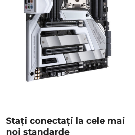
Stați conectați la cele mai
noi standarde