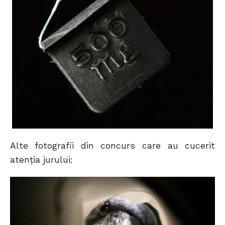
Alte fotografii din concurs care au cucerit
atenţia jurului: