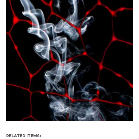
RELATED ITEMS: