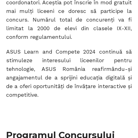
coordonatori. Aceștia pot înscrie în mod gratuit
mai mulți liceeni ce doresc să participe la
concurs. Numărul total de concurenți va fi
limitat la 2000 de elevi din clasele IX-XII,
conform regulamentului.
ASUS Learn and Compete 2024 continuă să
stimuleze interesului liceenilor pentru
tehnologie, ASUS România reafirmându-și
angajamentul de a sprijini educația digitală și
de a oferi oportunități de învățare interactive și
competitive.
Programul Concursului