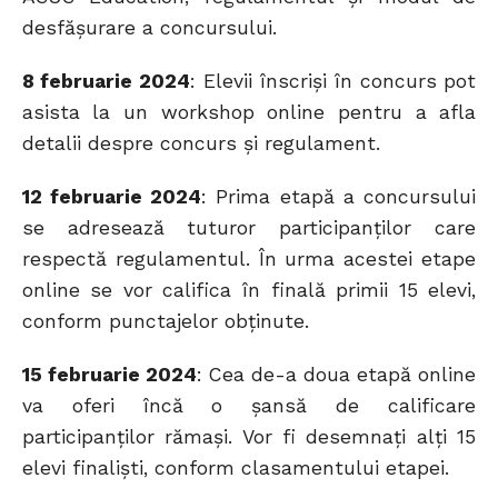
desfășurare a concursului.
8 februarie 2024
: Elevii înscriși în concurs pot
asista la un workshop online pentru a afla
detalii despre concurs și regulament.
12 februarie 2024
: Prima etapă a concursului
se adresează tuturor participanților care
respectă regulamentul. În urma acestei etape
online se vor califica în finală primii 15 elevi,
conform punctajelor obținute.
15 februarie 2024
: Cea de-a doua etapă online
va oferi încă o șansă de calificare
participanților rămași. Vor fi desemnați alți 15
elevi finaliști, conform clasamentului etapei.