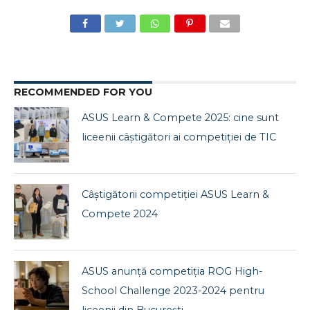
RECOMMENDED FOR YOU
ASUS Learn & Compete 2025: cine sunt
liceenii câștigători ai competiției de TIC
Câștigătorii competiției ASUS Learn &
Compete 2024
ASUS anunță competiția ROG High-
School Challenge 2023-2024 pentru