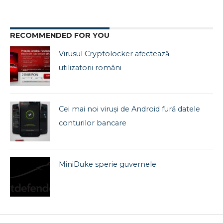
RECOMMENDED FOR YOU
Virusul Cryptolocker afectează
utilizatorii români
Cei mai noi viruși de Android fură datele
conturilor bancare
MiniDuke sperie guvernele