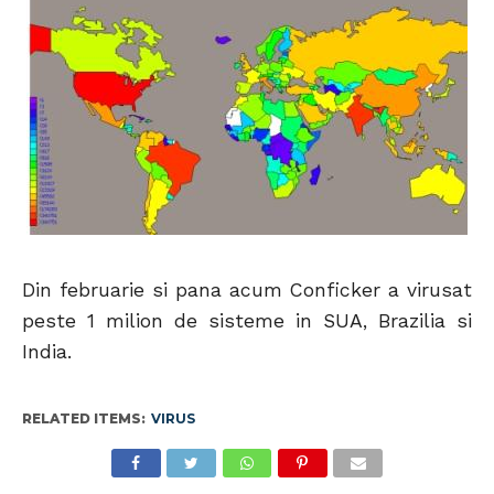
Din februarie si pana acum Conficker a virusat
peste 1 milion de sisteme in SUA, Brazilia si
India.
RELATED ITEMS:
VIRUS