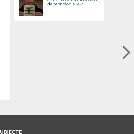
de tehnologia 5G?
UBIECTE