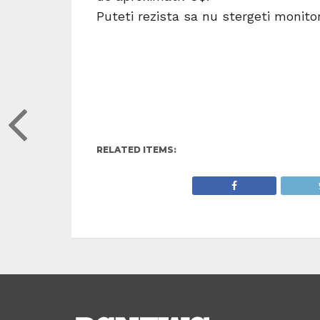
Puteti rezista sa nu stergeti monit
RELATED ITEMS: