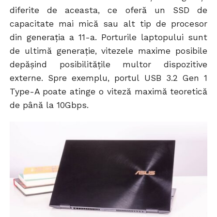
diferite de aceasta, ce oferă un SSD de
capacitate mai mică sau alt tip de procesor
din generația a 11-a. Porturile laptopului sunt
de ultimă generație, vitezele maxime posibile
depășind posibilitățile multor dispozitive
externe. Spre exemplu, portul USB 3.2 Gen 1
Type-A poate atinge o viteză maximă teoretică
de până la 10Gbps.