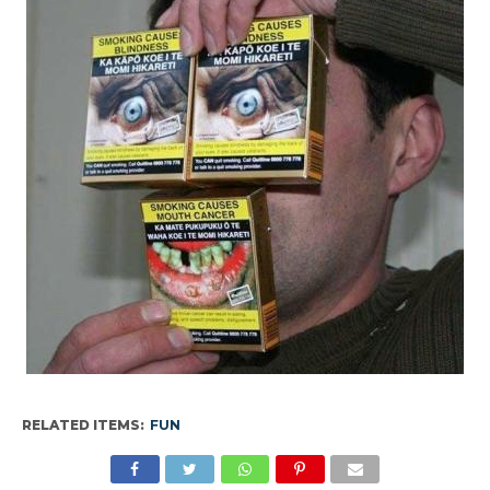
RELATED ITEMS:
FUN