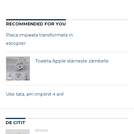
RECOMMENDED FOR YOU
Pisica impaiata transformata in
elicopter
Toaleta Apple stârnește zâmbete
Uite tata, am implinit 4 ani!
DE CITIT
REVIEW