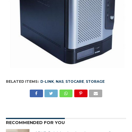
RELATED ITEMS:
D-LINK
,
NAS
,
STOCARE
,
STORAGE
RECOMMENDED FOR YOU