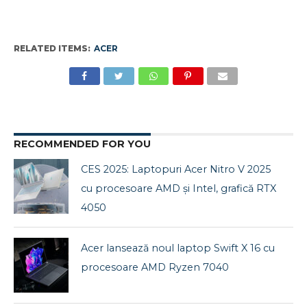
RELATED ITEMS:
ACER
RECOMMENDED FOR YOU
CES 2025: Laptopuri Acer Nitro V 2025
cu procesoare AMD și Intel, grafică RTX
4050
Acer lansează noul laptop Swift X 16 cu
procesoare AMD Ryzen 7040