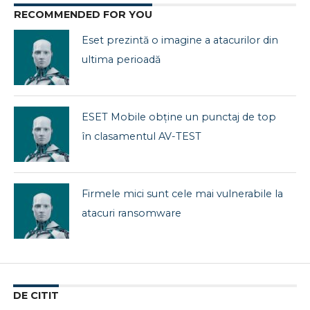
RECOMMENDED FOR YOU
Eset prezintă o imagine a atacurilor din
ultima perioadă
ESET Mobile obține un punctaj de top
în clasamentul AV-TEST
Firmele mici sunt cele mai vulnerabile la
atacuri ransomware
DE CITIT