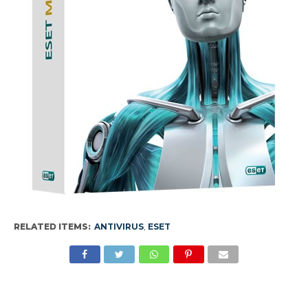
RELATED ITEMS:
ANTIVIRUS
,
ESET