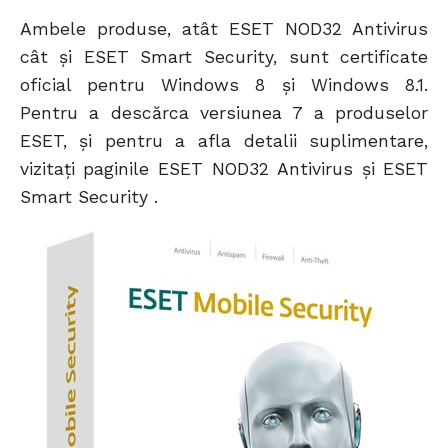
Ambele produse, atât ESET NOD32 Antivirus
cât şi ESET Smart Security, sunt certificate
oficial pentru Windows 8 și Windows 8.1.
Pentru a descărca versiunea 7 a produselor
ESET, şi pentru a afla detalii suplimentare,
vizitaţi paginile ESET NOD32 Antivirus şi ESET
Smart Security .